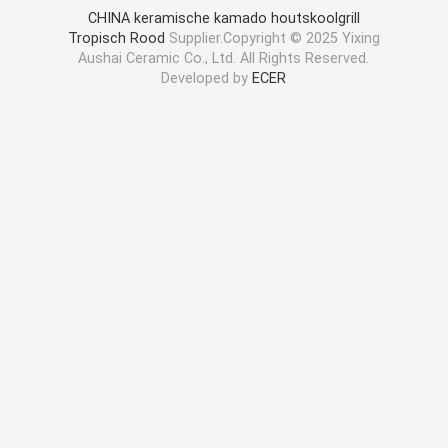
CHINA keramische kamado houtskoolgrill
Tropisch Rood
Supplier.Copyright © 2025 Yixing
Aushai Ceramic Co., Ltd. All Rights Reserved.
Developed by
ECER