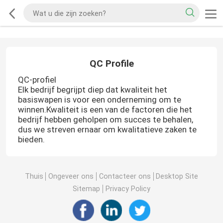
QC Profile
QC-profiel
Elk bedrijf begrijpt diep dat kwaliteit het
basiswapen is voor een onderneming om te
winnen.Kwaliteit is een van de factoren die het
bedrijf hebben geholpen om succes te behalen,
dus we streven ernaar om kwalitatieve zaken te
bieden.
Thuis
Ongeveer ons
Contacteer ons
Desktop Site
Sitemap
Privacy Policy