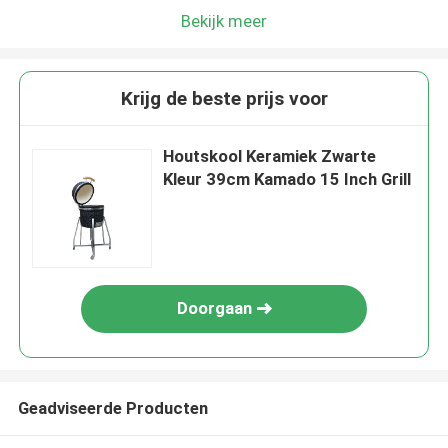
Bekijk meer
Krijg de beste prijs voor
Houtskool Keramiek Zwarte
Kleur 39cm Kamado 15 Inch Grill
Doorgaan
Geadviseerde Producten